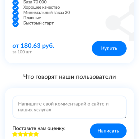
База 70 000
Хорошее качество
Минимальный заказ 20
Плавные
Быстрый старт
от 180.63 руб.
Купить
за 100 шт.
Что говорят наши пользователи
Поставьте нам оценку:
Написать