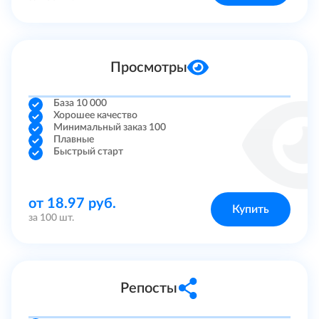
Quora
Bluesky
Просмотры
База 10 000
Хорошее качество
Минимальный заказ 100
Плавные
Быстрый старт
от 18.97 руб.
Купить
за 100 шт.
Репосты