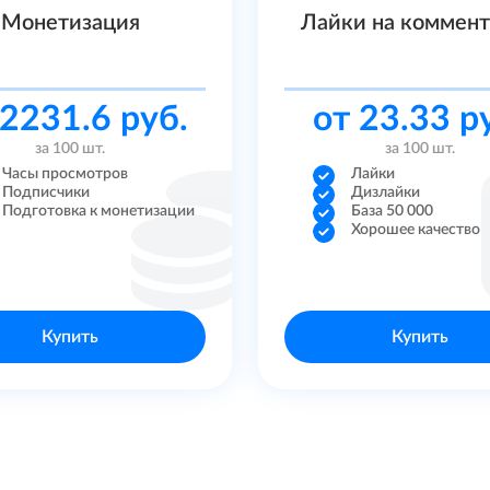
Монетизация
Лайки на коммен
 2231.6 руб.
от 23.33 р
за 100 шт.
за 100 шт.
Часы просмотров
Лайки
Подписчики
Дизлайки
Подготовка к монетизации
База 50 000
Хорошее качество
Купить
Купить