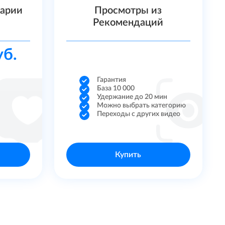
тарии
Просмотры из
Рекомендаций
уб.
Гарантия
База 10 000
Удержание до 20 мин
Можно выбрать категорию
Переходы с других видео
Купить