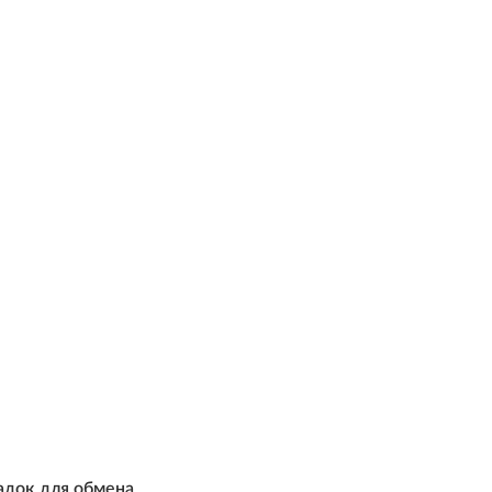
адок для обмена