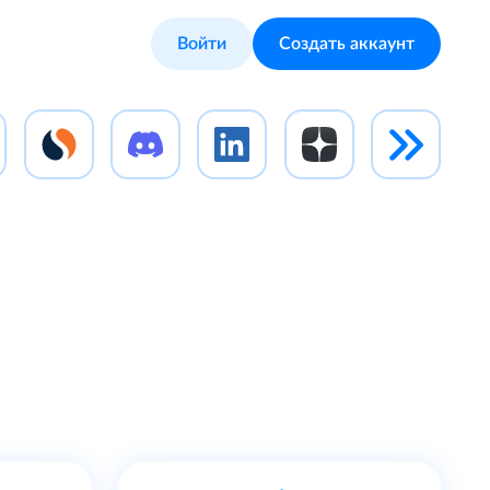
Войти
Создать аккаунт