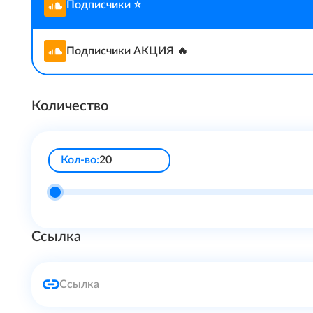
Подписчики ⭐️
Подписчики АКЦИЯ 🔥
Количество
Кол-во:
Ссылка