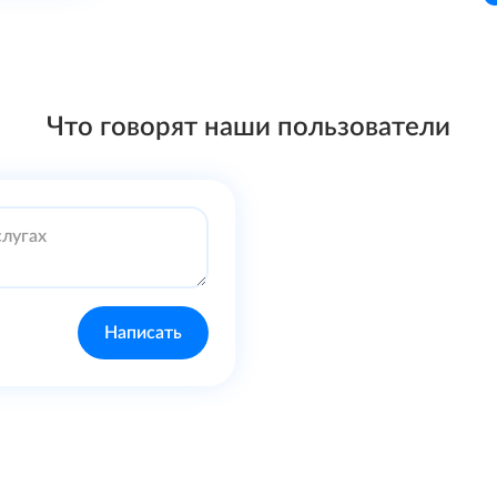
Что говорят наши пользователи
Написать