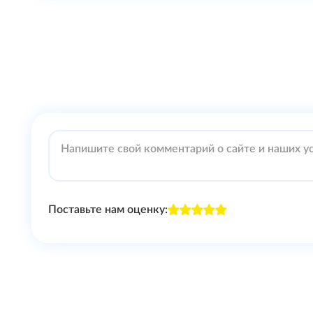
Поставьте нам оценку: