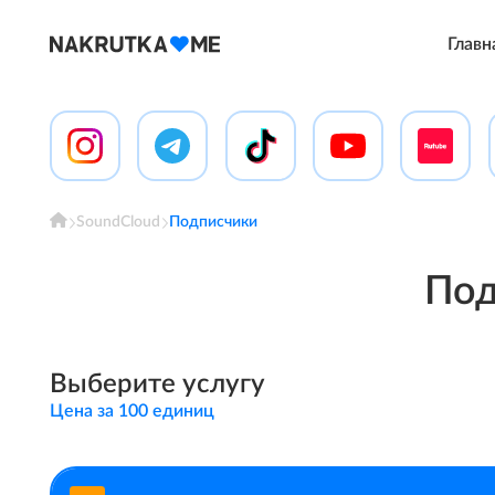
Главн
SoundCloud
Подписчики
Под
Выберите услугу
Цена за 100 единиц