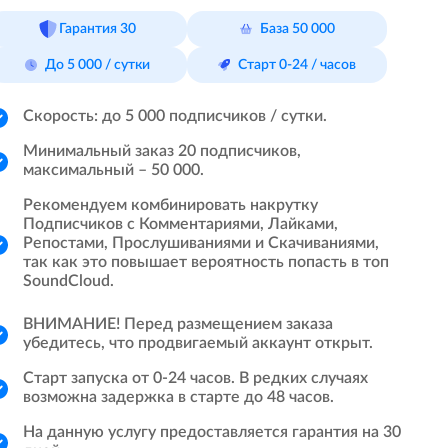
Гарантия 30
База 50 000
До 5 000 / сутки
Старт 0-24 / часов
Скорость: до 5 000 подписчиков / сутки.
Минимальный заказ 20 подписчиков,
максимальный – 50 000.
Рекомендуем комбинировать накрутку
Подписчиков с Комментариями, Лайками,
Репостами, Прослушиваниями и Скачиваниями,
так как это повышает вероятность попасть в топ
SoundCloud.
ВНИМАНИЕ! Перед размещением заказа
убедитесь, что продвигаемый аккаунт открыт.
Старт запуска от 0-24 часов. В редких случаях
возможна задержка в старте до 48 часов.
На данную услугу предоставляется гарантия на 30