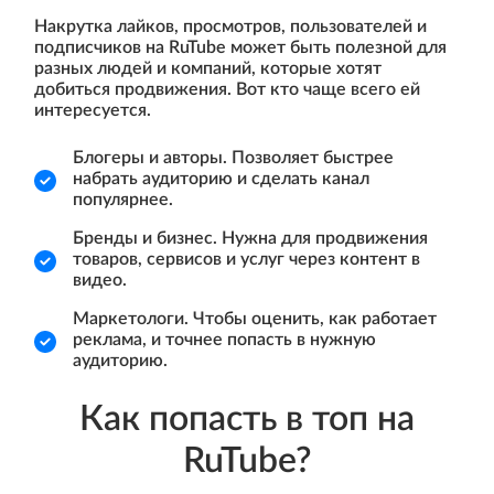
Накрутка лайков, просмотров, пользователей и
подписчиков на RuTube может быть полезной для
разных людей и компаний, которые хотят
добиться продвижения. Вот кто чаще всего ей
интересуется.
Блогеры и авторы. Позволяет быстрее
набрать аудиторию и сделать канал
популярнее.
Бренды и бизнес. Нужна для продвижения
товаров, сервисов и услуг через контент в
видео.
Маркетологи. Чтобы оценить, как работает
реклама, и точнее попасть в нужную
аудиторию.
Как попасть в топ на
RuTube?