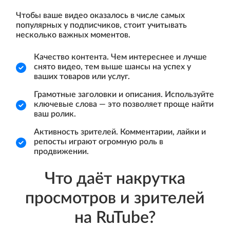
Чтобы ваше видео оказалось в числе самых
популярных у подписчиков, стоит учитывать
несколько важных моментов.
Качество контента. Чем интереснее и лучше
снято видео, тем выше шансы на успех у
ваших товаров или услуг.
Грамотные заголовки и описания. Используйте
ключевые слова — это позволяет проще найти
ваш ролик.
Активность зрителей. Комментарии, лайки и
репосты играют огромную роль в
продвижении.
Что даёт накрутка
просмотров и зрителей
на RuTube?