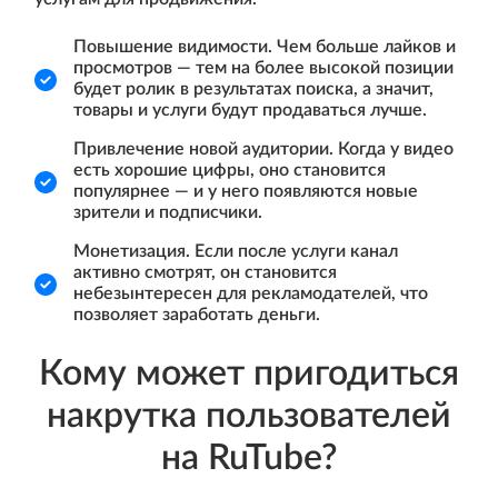
Повышение видимости. Чем больше лайков и
просмотров — тем на более высокой позиции
будет ролик в результатах поиска, а значит,
товары и услуги будут продаваться лучше.
Привлечение новой аудитории. Когда у видео
есть хорошие цифры, оно становится
популярнее — и у него появляются новые
зрители и подписчики.
Монетизация. Если после услуги канал
активно смотрят, он становится
небезынтересен для рекламодателей, что
позволяет заработать деньги.
Кому может пригодиться
накрутка пользователей
на RuTube?