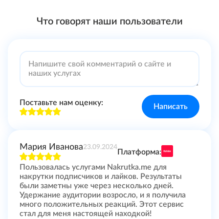
Что говорят наши пользователи
Поставьте нам оценку:
Написать
Мария Иванова
23.09.2024
Платформа:
Пользовалась услугами Nakrutka.me для
накрутки подписчиков и лайков. Результаты
были заметны уже через несколько дней.
Удержание аудитории возросло, и я получила
много положительных реакций. Этот сервис
стал для меня настоящей находкой!