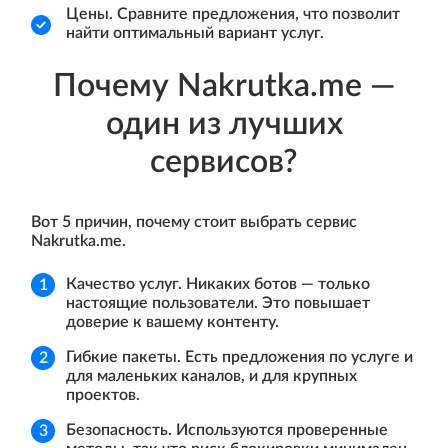
Цены. Сравните предложения, что позволит
найти оптимальный вариант услуг.
Почему Nakrutka.me —
один из лучших
сервисов?
Вот 5 причин, почему стоит выбрать сервис
Nakrutka.me.
Качество услуг. Никаких ботов — только
настоящие пользователи. Это повышает
доверие к вашему контенту.
Гибкие пакеты. Есть предложения по услуге и
для маленьких каналов, и для крупных
проектов.
Безопасность. Используются проверенные