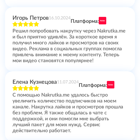
Игорь Петров
16.10.2024
Платформа:
Решил попробовать накрутку через Nakrutka.me
и был приятно удивлён. За короткое время я
получил много лайков и просмотров на своих
видео. Реклама в социальных группах помогла
привлечь внимание к моему контенту. Теперь
мои видео становятся популярнее!
Елена Кузнецова
11.07.2024
Платформа:
С помощью Nakrutka.me удалось быстро
увеличить количество подписчиков на моем
канале. Накрутка лайков и просмотров прошла
без проблем. Я также общалась в чате с
поддержкой, и они помогли мне выбрать
лучший пакет для моих нужд. Сервис
действительно работает.