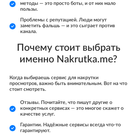
методы — это просто боты, и от них мало
пользы.
Проблемы с репутацией. Люди могут
заметить фальшь — и это сыграет против
канала.
Почему стоит выбрать
именно Nakrutka.me?
Когда выбираешь сервис для накрутки
просмотров, важно быть внимательным. Вот на что
стоит смотреть.
Отзывы. Почитайте, что пишут другие о
конкретных сервисах — это многое скажет о
качестве услуг.
Гарантии. Надёжные сервисы всегда что-то
гарантируют.