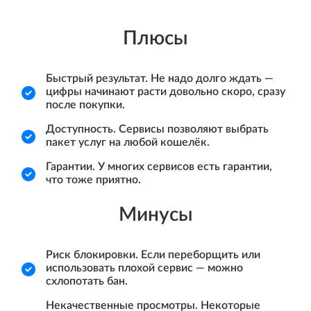
Плюсы
Быстрый результат. Не надо долго ждать —
цифры начинают расти довольно скоро, сразу
после покупки.
Доступность. Сервисы позволяют выбрать
пакет услуг на любой кошелёк.
Гарантии. У многих сервисов есть гарантии,
что тоже приятно.
Минусы
Риск блокировки. Если переборщить или
использовать плохой сервис — можно
схлопотать бан.
Некачественные просмотры. Некоторые