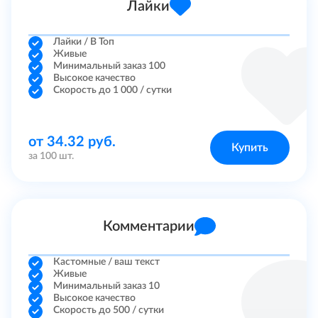
Лайки
Лайки / В Топ
Живые
Минимальный заказ 100
Высокое качество
Скорость до 1 000 / сутки
от 34.32 руб.
Купить
за 100 шт.
Комментарии
Кастомные / ваш текст
Живые
Минимальный заказ 10
Высокое качество
Скорость до 500 / сутки