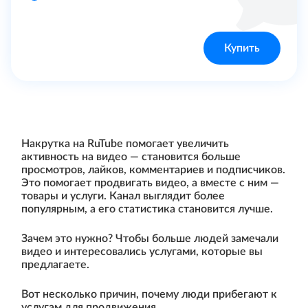
Купить
Накрутка на RuTube помогает увеличить
активность на видео — становится больше
просмотров, лайков, комментариев и подписчиков.
Это помогает продвигать видео, а вместе с ним —
товары и услуги. Канал выглядит более
популярным, а его статистика становится лучше.
Зачем это нужно? Чтобы больше людей замечали
видео и интересовались услугами, которые вы
предлагаете.
Вот несколько причин, почему люди прибегают к
услугам для продвижения.