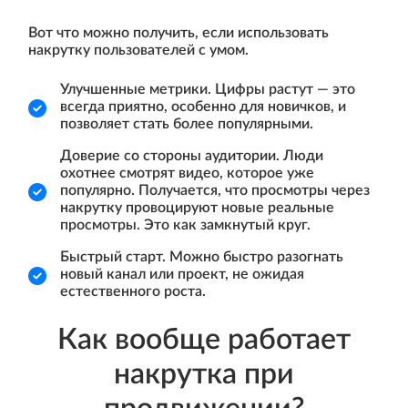
Вот что можно получить, если использовать
накрутку пользователей с умом.
Улучшенные метрики. Цифры растут — это
всегда приятно, особенно для новичков, и
позволяет стать более популярными.
Доверие со стороны аудитории. Люди
охотнее смотрят видео, которое уже
популярно. Получается, что просмотры через
накрутку провоцируют новые реальные
просмотры. Это как замкнутый круг.
Быстрый старт. Можно быстро разогнать
новый канал или проект, не ожидая
естественного роста.
Как вообще работает
накрутка при