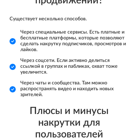
продвижении?
Существует несколько способов.
Через специальные сервисы. Есть платные и
бесплатные платформы, которые позволяют
сделать накрутку подписчиков, просмотров и
лайков.
Через соцсети. Если активно делиться
ссылкой в группах и пабликах, охват тоже
увеличится.
Через чаты и сообщества. Там можно
распространять видео и находить новых
зрителей.
Плюсы и минусы
накрутки для
пользователей