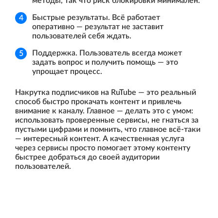
методы, так что риск блокировки минимален.
Быстрые результаты. Всё работает
оперативно — результат не заставит
пользователей себя ждать.
Поддержка. Пользователь всегда может
задать вопрос и получить помощь — это
упрощает процесс.
Накрутка подписчиков на RuTube — это реальный
способ быстро прокачать контент и привлечь
внимание к каналу. Главное — делать это с умом:
использовать проверенные сервисы, не гнаться за
пустыми цифрами и помнить, что главное всё-таки
— интересный контент. А качественная услуга
через сервисы просто помогает этому контенту
быстрее добраться до своей аудитории
пользователей.