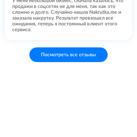
У меня небольшой бизнес, сначала казалось, что
продажи в соцсетях не для меня, так как это
сложно и долго. Случайно нашла Nakrutka.me и
заказала накрутку. Результат превзошел все
ожидания, теперь я постоянный клиент этого
сервиса.
Посмотреть все отзывы