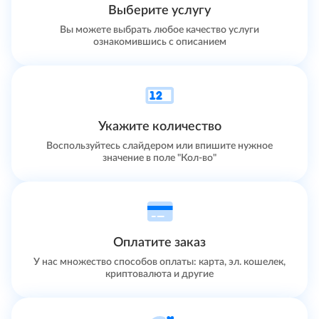
Выберите услугу
Вы можете выбрать любое качество услуги
ознакомившись с описанием
Укажите количество
Воспользуйтесь слайдером или впишите нужное
значение в поле "Кол-во"
Оплатите заказ
У нас множество способов оплаты: карта, эл. кошелек,
криптовалюта и другие