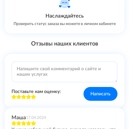
Наслаждайтесь
Проверить статус заказа вы можете в личном кабинете
Отзывы наших клиентов
Поставьте нам оценку:
Написать
Маша
17.04.2024