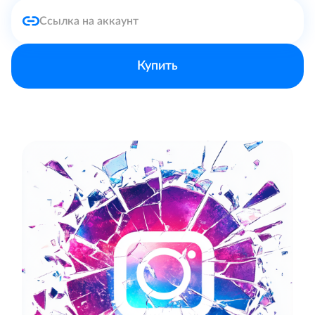
Купить