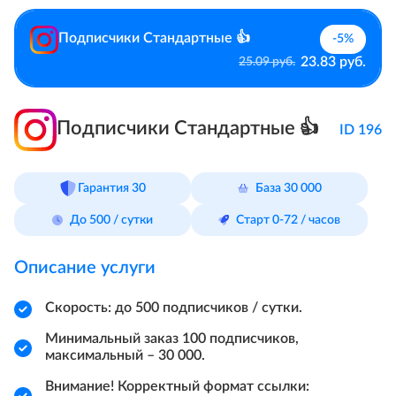
Подписчики Стандартные 👍
-5%
23.83 руб.
25.09 руб.
Подписчики Стандартные 👍
ID 196
Гарантия 30
База 30 000
До 500 / сутки
Старт 0-72 / часов
Описание услуги
Скорость: до 500 подписчиков / сутки.
Минимальный заказ 100 подписчиков,
максимальный – 30 000.
Внимание! Корректный формат ссылки: