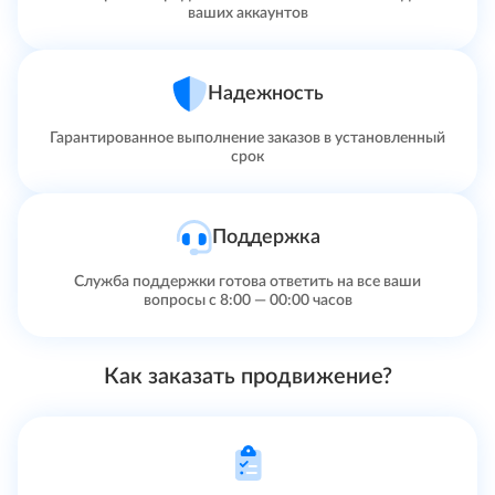
ваших аккаунтов
Надежность
Гарантированное выполнение заказов в установленный
срок
Поддержка
Служба поддержки готова ответить на все ваши
вопросы с 8:00 — 00:00 часов
Как заказать продвижение?