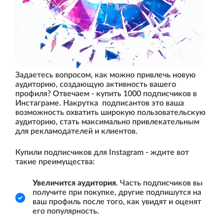
Задаетесь вопросом, как можно привлечь новую
аудиторию, создающую активность вашего
профиля? Отвечаем - купить 1000 подписчиков в
Инстаграме. Накрутка подписантов это ваша
возможность охватить широкую пользовательскую
аудиторию, стать максимально привлекательным
для рекламодателей и клиентов.
Купили подписчиков для Instagram - ждите вот
такие преимущества:
Увеличится аудитория
. Часть подписчиков вы
получите при покупке, другие подпишутся на
ваш профиль после того, как увидят и оценят
его популярность.