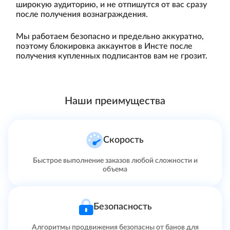
широкую аудиторию, и не отпишутся от вас сразу
после получения вознаграждения.
Мы работаем безопасно и предельно аккуратно,
поэтому блокировка аккаунтов в Инсте после
получения купленных подписантов вам не грозит.
Наши преимущества
Скорость
Быстрое выполнение заказов любой сложности и
объема
Безопасность
Алгоритмы продвижения безопасны от банов для