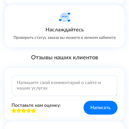
Наслаждайтесь
Проверить статус заказа вы можете в личном кабинете
Отзывы наших клиентов
Поставьте нам оценку:
Написать