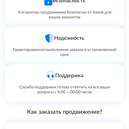
Безопасность
Алгоритмы продвижения безопасны от банов для
ваших аккаунтов
Надежность
Гарантированное выполнение заказов в установленный
срок
Поддержка
Служба поддержки готова ответить на все ваши
вопросы с 8:00 — 00:00 часов
Как заказать продвижение?