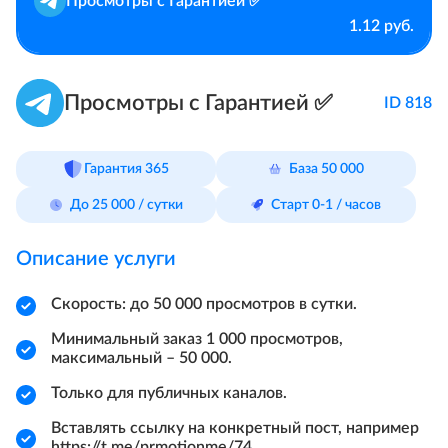
Просмотры с Гарантией ✅
1.12 руб.
Просмотры с Гарантией ✅
ID 818
Гарантия 365
База 50 000
До 25 000 / сутки
Старт 0-1 / часов
Описание услуги
Скорость: до 50 000 просмотров в сутки.
Минимальный заказ 1 000 просмотров,
максимальный – 50 000.
Только для публичных каналов.
Вставлять ссылку на конкретный пост, например
https://t.me/prmotionme/74