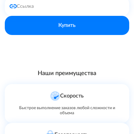
Купить
Наши преимущества
Скорость
Быстрое выполнение заказов любой сложности и
объема