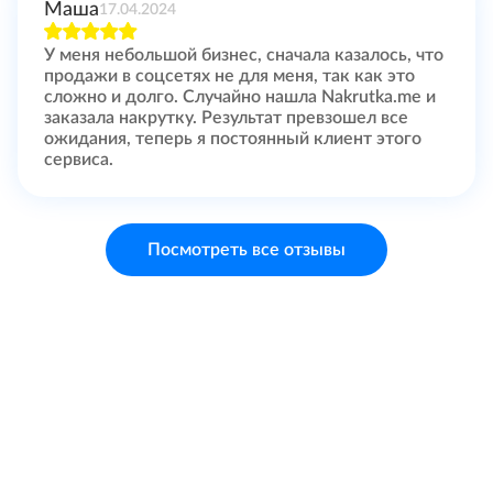
Маша
17.04.2024
У меня небольшой бизнес, сначала казалось, что
продажи в соцсетях не для меня, так как это
сложно и долго. Случайно нашла Nakrutka.me и
заказала накрутку. Результат превзошел все
ожидания, теперь я постоянный клиент этого
сервиса.
Посмотреть все отзывы