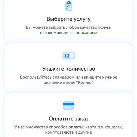
Выберите услугу
Вы можете выбрать любое качество услуги
ознакомившись с описанием
Укажите количество
Воспользуйтесь слайдером или впишите нужное
значение в поле "Кол-во"
Оплатите заказ
У нас множество способов оплаты: карта, эл. кошелек,
криптовалюта и другие